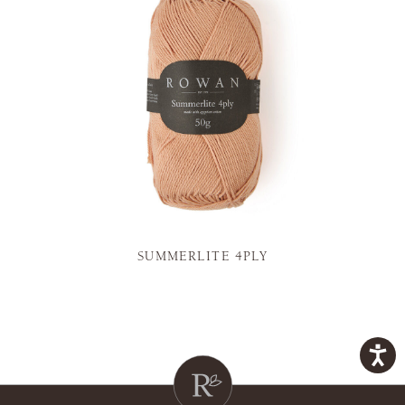
SUMMERLITE 4PLY