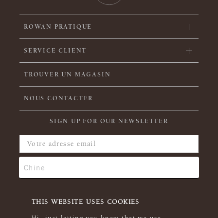
ROWAN PRATIQUE
SERVICE CLIENT
TROUVER UN MAGASIN
NOUS CONTACTER
SIGN UP FOR OUR NEWSLETTER
THIS WEBSITE USES COOKIES