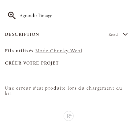
Agrandir l'image
DESCRIPTION
Read
Fils utilisés
Mode Chunky Wool
CRÉER VOTRE PROJET
Une erreur s'est produite lors du chargement du
kit.