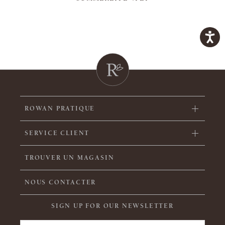
ROWAN PRATIQUE
SERVICE CLIENT
TROUVER UN MAGASIN
NOUS CONTACTER
SIGN UP FOR OUR NEWSLETTER