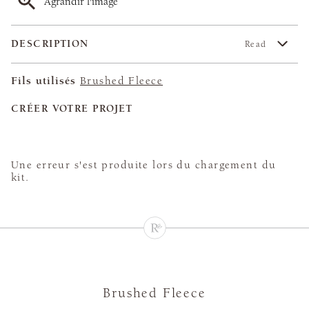
Agrandir l'image
DESCRIPTION
Read
Fils utilisés
Brushed Fleece
CRÉER VOTRE PROJET
Une erreur s'est produite lors du chargement du
kit.
Brushed Fleece