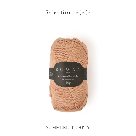
Sélectionné(e)s
SUMMERLITE 4PLY