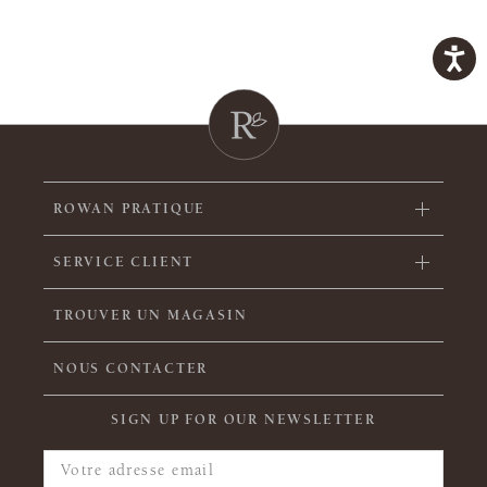
ROWAN PRATIQUE
SERVICE CLIENT
TROUVER UN MAGASIN
NOUS CONTACTER
SIGN UP FOR OUR NEWSLETTER