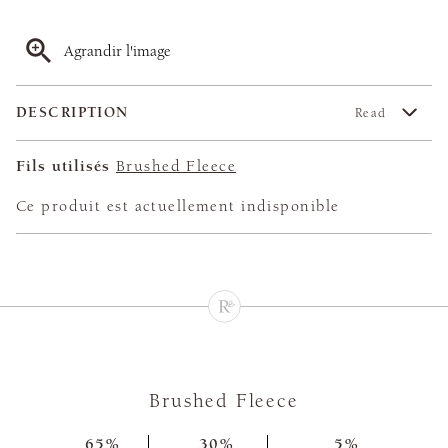
Agrandir l'image
DESCRIPTION
Read
Fils utilisés
Brushed Fleece
Ce produit est actuellement indisponible
Brushed Fleece
65%
30%
5%