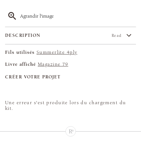
Agrandir l'image
DESCRIPTION
Read
Fils utilisés
Summerlite 4ply
Livre affiché
Magazine 79
CRÉER VOTRE PROJET
Une erreur s'est produite lors du chargement du
kit.