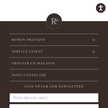
ROWAN PRATIQUE
SERVICE CLIENT
TROUVER UN MAGASIN
NOUS CONTACTER
SIGN UP FOR OUR NEWSLETTER