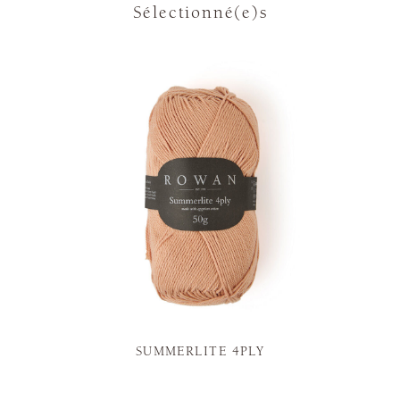
Sélectionné(e)s
SUMMERLITE 4PLY