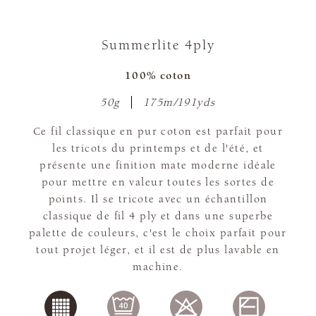
Summerlite 4ply
100% coton
50g
175m/191yds
Ce fil classique en pur coton est parfait pour
les tricots du printemps et de l'été, et
présente une finition mate moderne idéale
pour mettre en valeur toutes les sortes de
points. Il se tricote avec un échantillon
classique de fil 4 ply et dans une superbe
palette de couleurs, c'est le choix parfait pour
tout projet léger, et il est de plus lavable en
machine.