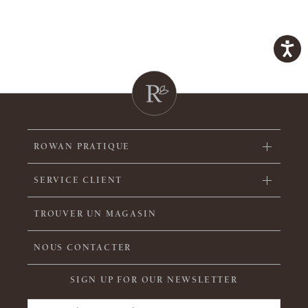
ROWAN PRATIQUE
SERVICE CLIENT
TROUVER UN MAGASIN
NOUS CONTACTER
SIGN UP FOR OUR NEWSLETTER