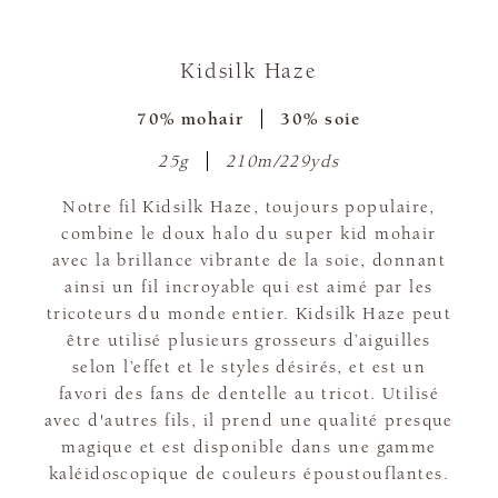
Kidsilk Haze
70% mohair
30% soie
25g
210m/229yds
Notre fil Kidsilk Haze, toujours populaire,
combine le doux halo du super kid mohair
avec la brillance vibrante de la soie, donnant
ainsi un fil incroyable qui est aimé par les
tricoteurs du monde entier. Kidsilk Haze peut
être utilisé plusieurs grosseurs d’aiguilles
selon l’effet et le styles désirés, et est un
favori des fans de dentelle au tricot. Utilisé
avec d'autres fils, il prend une qualité presque
magique et est disponible dans une gamme
kaléidoscopique de couleurs époustouflantes.