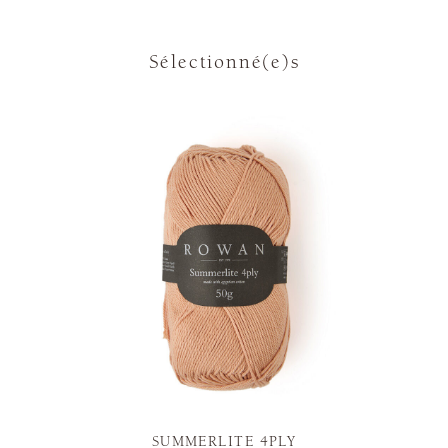
Sélectionné(e)s
SUMMERLITE 4PLY