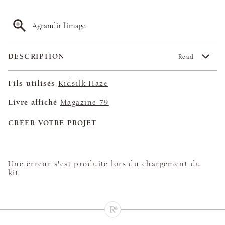
Agrandir l'image
DESCRIPTION
Read
Fils utilisés
Kidsilk Haze
Livre affiché
Magazine 79
CRÉER VOTRE PROJET
Une erreur s'est produite lors du chargement du
kit.