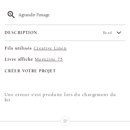
Agrandir l'image
DESCRIPTION
Read
Fils utilisés
Creative Linen
Livre affiché
Magazine 75
CRÉER VOTRE PROJET
Une erreur s'est produite lors du chargement du
kit.