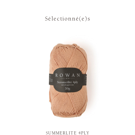
Sélectionné(e)s
SUMMERLITE 4PLY