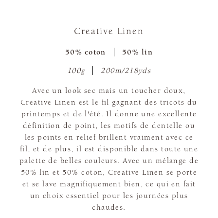
Creative Linen
50% coton
50% lin
100g
200m/218yds
Avec un look sec mais un toucher doux,
Creative Linen est le fil gagnant des tricots du
printemps et de l'été. Il donne une excellente
définition de point, les motifs de dentelle ou
les points en relief brillent vraiment avec ce
fil, et de plus, il est disponible dans toute une
palette de belles couleurs. Avec un mélange de
50% lin et 50% coton, Creative Linen se porte
et se lave magnifiquement bien, ce qui en fait
un choix essentiel pour les journées plus
chaudes.