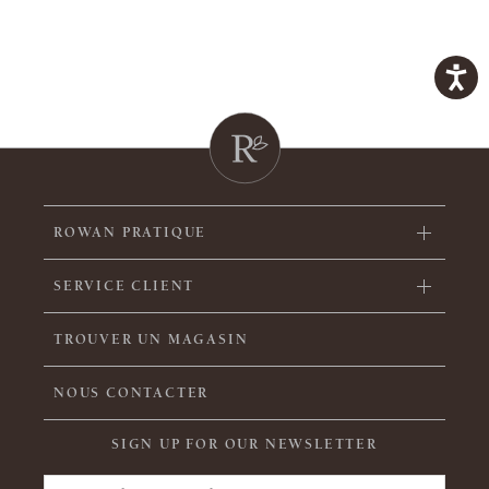
ROWAN PRATIQUE
SERVICE CLIENT
TROUVER UN MAGASIN
NOUS CONTACTER
SIGN UP FOR OUR NEWSLETTER