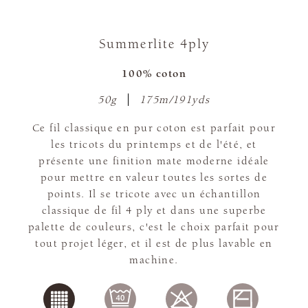
Summerlite 4ply
100% coton
50g
175m/191yds
Ce fil classique en pur coton est parfait pour
les tricots du printemps et de l'été, et
présente une finition mate moderne idéale
pour mettre en valeur toutes les sortes de
points. Il se tricote avec un échantillon
classique de fil 4 ply et dans une superbe
palette de couleurs, c'est le choix parfait pour
tout projet léger, et il est de plus lavable en
machine.