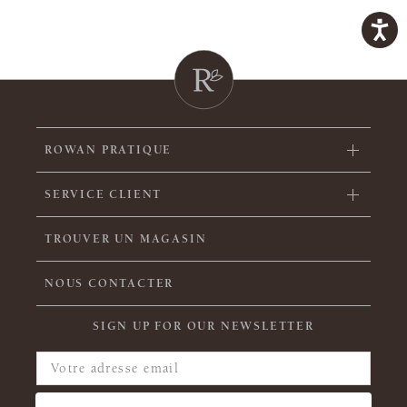
ROWAN PRATIQUE
SERVICE CLIENT
TROUVER UN MAGASIN
NOUS CONTACTER
SIGN UP FOR OUR NEWSLETTER