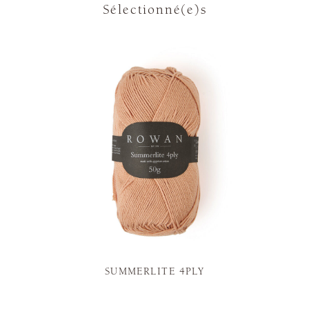
Sélectionné(e)s
SUMMERLITE 4PLY