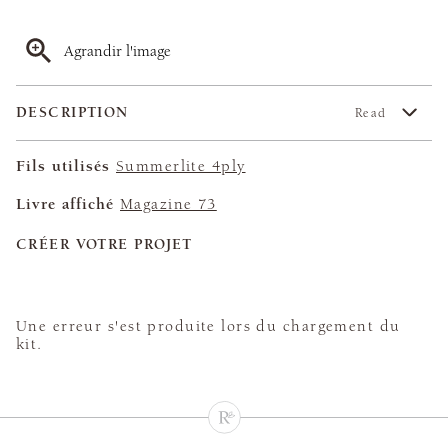
Agrandir l'image
DESCRIPTION
Read
Fils utilisés
Summerlite 4ply
Livre affiché
Magazine 73
CRÉER VOTRE PROJET
Une erreur s'est produite lors du chargement du
kit.