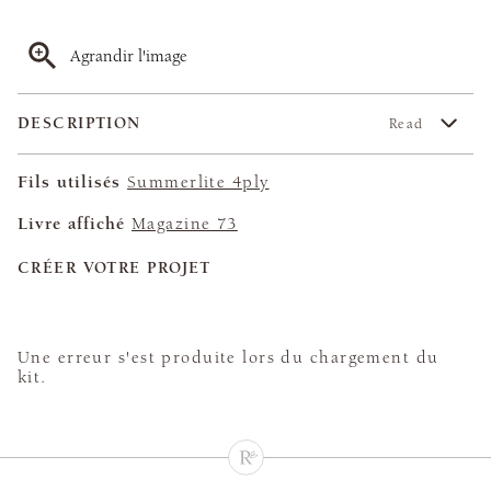
Agrandir l'image
DESCRIPTION
Read
Fils utilisés
Summerlite 4ply
Livre affiché
Magazine 73
CRÉER VOTRE PROJET
Une erreur s'est produite lors du chargement du
kit.