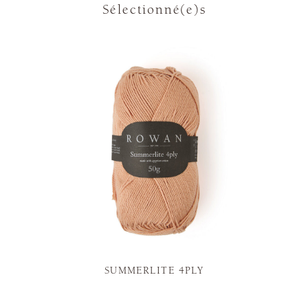
Sélectionné(e)s
SUMMERLITE 4PLY