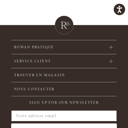
ROWAN PRATIQUE
SERVICE CLIENT
TROUVER UN MAGASIN
NOUS CONTACTER
SIGN UP FOR OUR NEWSLETTER