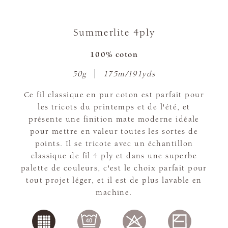
Summerlite 4ply
100% coton
50g
175m/191yds
Ce fil classique en pur coton est parfait pour
les tricots du printemps et de l'été, et
présente une finition mate moderne idéale
pour mettre en valeur toutes les sortes de
points. Il se tricote avec un échantillon
classique de fil 4 ply et dans une superbe
palette de couleurs, c'est le choix parfait pour
tout projet léger, et il est de plus lavable en
machine.