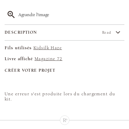
Agrandir l'image
DESCRIPTION
Read
Fils utilisés
Kidsilk Haze
Livre affiché
Magazine 72
CRÉER VOTRE PROJET
Une erreur s'est produite lors du chargement du
kit.