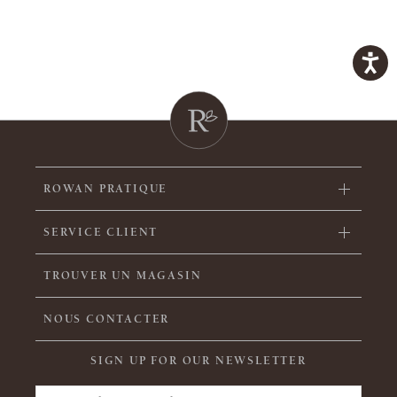
ROWAN PRATIQUE
SERVICE CLIENT
TROUVER UN MAGASIN
NOUS CONTACTER
SIGN UP FOR OUR NEWSLETTER