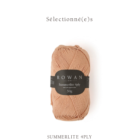
Sélectionné(e)s
SUMMERLITE 4PLY