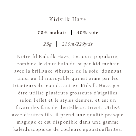
Kidsilk Haze
70% mohair
30% soie
25g
210m/229yds
Notre fil Kidsilk Haze, toujours populaire,
combine le doux halo du super kid mohair
avec la brillance vibrante de la soie, donnant
ainsi un fil incroyable qui est aimé par les
tricoteurs du monde entier. Kidsilk Haze peut
être utilisé plusieurs grosseurs d’aiguilles
selon l’effet et le styles désirés, et est un
favori des fans de dentelle au tricot. Utilisé
avec d'autres fils, il prend une qualité presque
magique et est disponible dans une gamme
kaléidoscopique de couleurs époustouflantes.