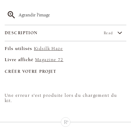
Agrandir l'image
DESCRIPTION
Read
Fils utilisés
Kidsilk Haze
Livre affiché
Magazine 72
CRÉER VOTRE PROJET
Une erreur s'est produite lors du chargement du
kit.