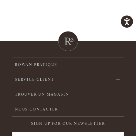
ROWAN PRATIQUE
SERVICE CLIENT
TROUVER UN MAGASIN
NOUS CONTACTER
SIGN UP FOR OUR NEWSLETTER