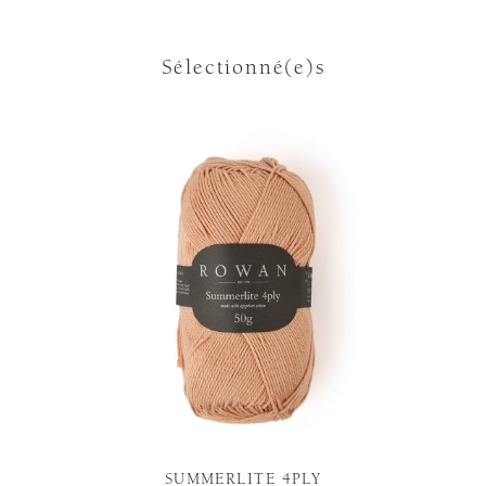
Sélectionné(e)s
SUMMERLITE 4PLY