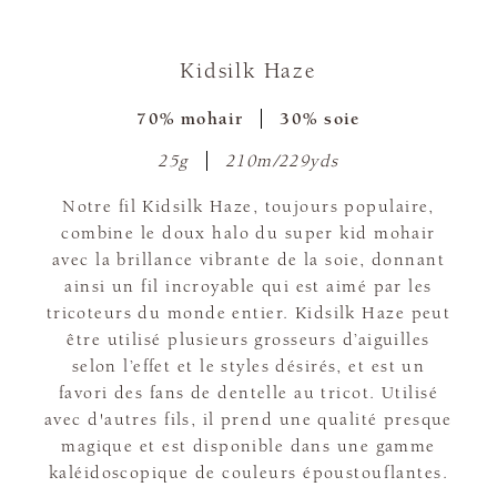
Kidsilk Haze
70% mohair
30% soie
25g
210m/229yds
Notre fil Kidsilk Haze, toujours populaire,
combine le doux halo du super kid mohair
avec la brillance vibrante de la soie, donnant
ainsi un fil incroyable qui est aimé par les
tricoteurs du monde entier. Kidsilk Haze peut
être utilisé plusieurs grosseurs d’aiguilles
selon l’effet et le styles désirés, et est un
favori des fans de dentelle au tricot. Utilisé
avec d'autres fils, il prend une qualité presque
magique et est disponible dans une gamme
kaléidoscopique de couleurs époustouflantes.