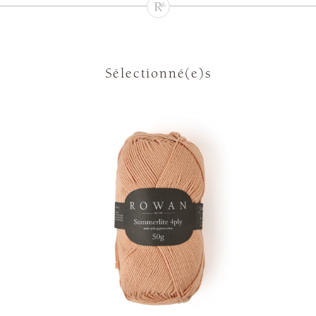
Sélectionné(e)s