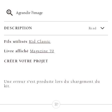
Agrandir l'image
DESCRIPTION
Read
Fils utilisés
Kid Classic
Livre affiché
Magazine 70
CRÉER VOTRE PROJET
Une erreur s'est produite lors du chargement du
kit.