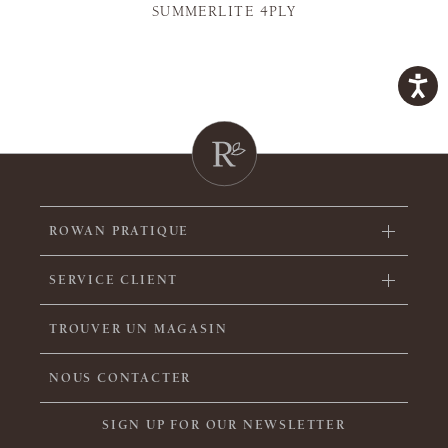
SUMMERLITE 4PLY
ROWAN PRATIQUE
SERVICE CLIENT
TROUVER UN MAGASIN
NOUS CONTACTER
SIGN UP FOR OUR NEWSLETTER