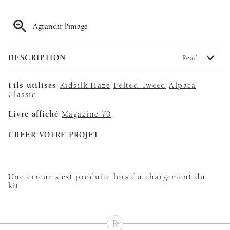
Agrandir l'image
DESCRIPTION
Read
Fils utilisés
Kidsilk Haze
Felted Tweed
Alpaca
Classic
Livre affiché
Magazine 70
CRÉER VOTRE PROJET
Une erreur s'est produite lors du chargement du
kit.