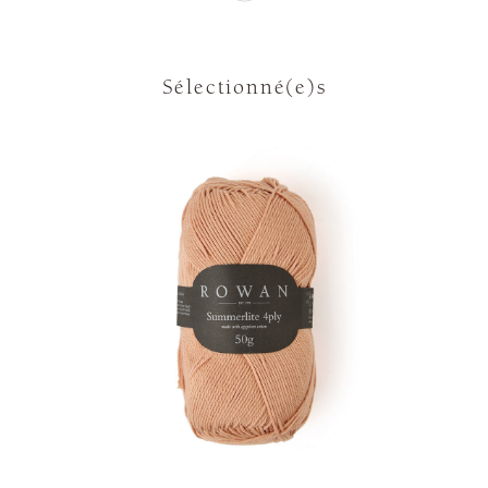
Sélectionné(e)s