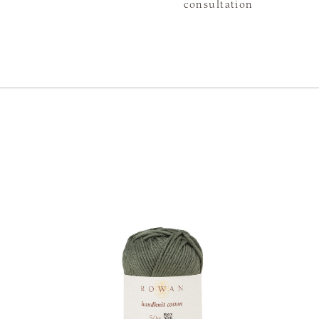
consultation