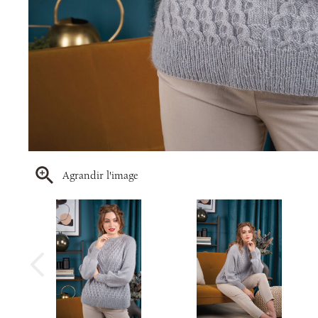
Agrandir l'image