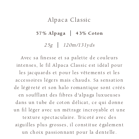
Alpaca Classic
57% Alpaga
43% Coton
25g
120m/131yds
Avec sa finesse et sa palette de couleurs
intenses, le fil Alpaca Classic est idéal pour
les jacquards et pour les vêtements et les
accessoires légers mais chauds. Sa sensation
de légèreté et son halo romantique sont créés
en soufflant des fibres d'alpaga luxueuses
dans un tube de coton délicat, ce qui donne
un fil léger avec un métrage incroyable et une
texture spectaculaire. Tricoté avec des
aiguilles plus grosses, il constitue également
un choix passionnant pour la dentelle.