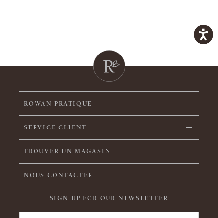
ROWAN PRATIQUE
SERVICE CLIENT
TROUVER UN MAGASIN
NOUS CONTACTER
SIGN UP FOR OUR NEWSLETTER