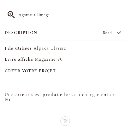
Agrandir l'image
DESCRIPTION
Read
Fils utilisés
Alpaca Classic
Livre affiché
Magazine 70
CRÉER VOTRE PROJET
Une erreur s'est produite lors du chargement du
kit.