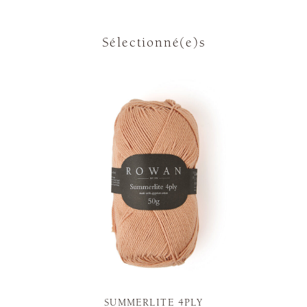
Sélectionné(e)s
SUMMERLITE 4PLY