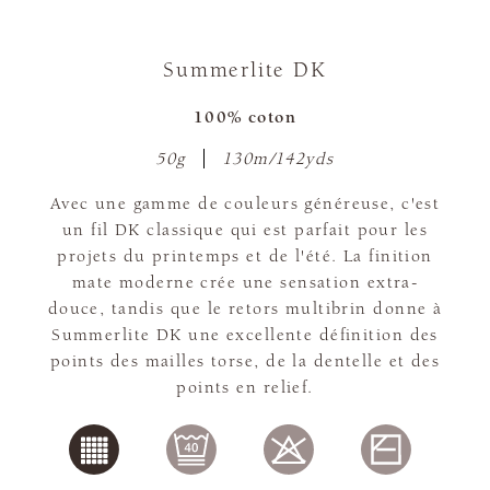
Summerlite DK
100% coton
50g
130m/142yds
Avec une gamme de couleurs généreuse, c'est
un fil DK classique qui est parfait pour les
projets du printemps et de l'été. La finition
mate moderne crée une sensation extra-
douce, tandis que le retors multibrin donne à
Summerlite DK une excellente définition des
points des mailles torse, de la dentelle et des
points en relief.