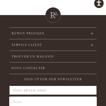
ROWAN PRATIQUE
SERVICE CLIENT
TROUVER UN MAGASIN
NOUS CONTACTER
SIGN UP FOR OUR NEWSLETTER