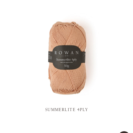
SUMMERLITE 4PLY