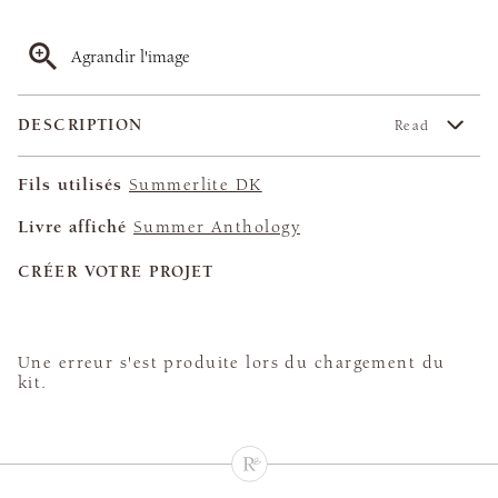
Agrandir l'image
DESCRIPTION
Read
Fils utilisés
Summerlite DK
Livre affiché
Summer Anthology
CRÉER VOTRE PROJET
Une erreur s'est produite lors du chargement du
kit.