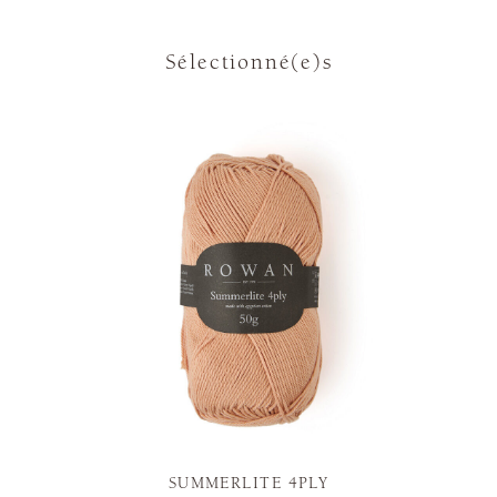
Sélectionné(e)s
SUMMERLITE 4PLY