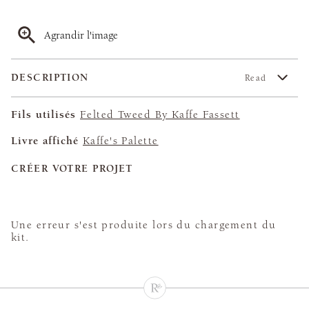
Agrandir l'image
DESCRIPTION
Read
Fils utilisés
Felted Tweed By Kaffe Fassett
Livre affiché
Kaffe's Palette
CRÉER VOTRE PROJET
Une erreur s'est produite lors du chargement du
kit.