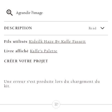
Agrandir l'image
DESCRIPTION
Read
Fils utilisés
Kidsilk Haze By Kaffe Fassett
Livre affiché
Kaffe's Palette
CRÉER VOTRE PROJET
Une erreur s'est produite lors du chargement du
kit.