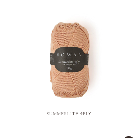
SUMMERLITE 4PLY