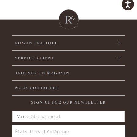
ROWAN PRATIQUE
SERVICE CLIENT
TROUVER UN MAGASIN
NOUS CONTACTER
SIGN UP FOR OUR NEWSLETTER