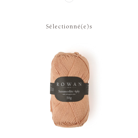
Sélectionné(e)s