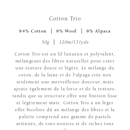
Cotton Trio
84% Cotton
8% Wool
8% Alpaca
50g
120m/131yds
Cotton Trio est un fil luxueux et polyvalent,
mélangeant des fibres naturelles pour créer
une texture douce et légère. Le mélange du
coton, de la laine et de l'alpaga crée non
seulement une merveilleuse douceur, mais
ajoute également de la force et de la texture,
tandis que sa structure offre une finition lisse
et légèrement mate. Cotton Trio a un léger
effet bicolore dû au mélange des fibres et la
palette comprend une gamme de pastels
atténués, de tons neutres et de riches tons