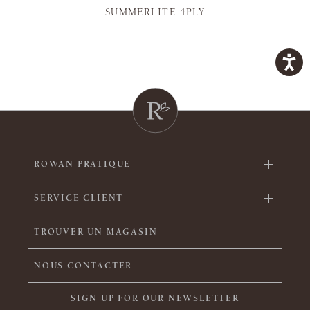
SUMMERLITE 4PLY
ROWAN PRATIQUE
SERVICE CLIENT
TROUVER UN MAGASIN
NOUS CONTACTER
SIGN UP FOR OUR NEWSLETTER