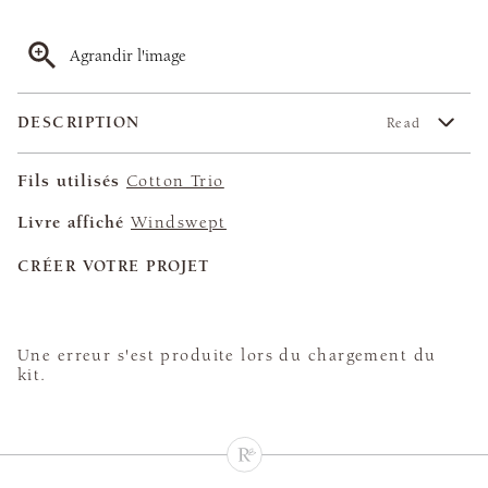
Agrandir l'image
DESCRIPTION
Read
Fils utilisés
Cotton Trio
Livre affiché
Windswept
CRÉER VOTRE PROJET
Une erreur s'est produite lors du chargement du
kit.