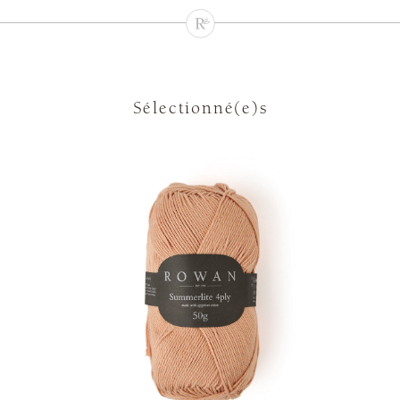
Sélectionné(e)s