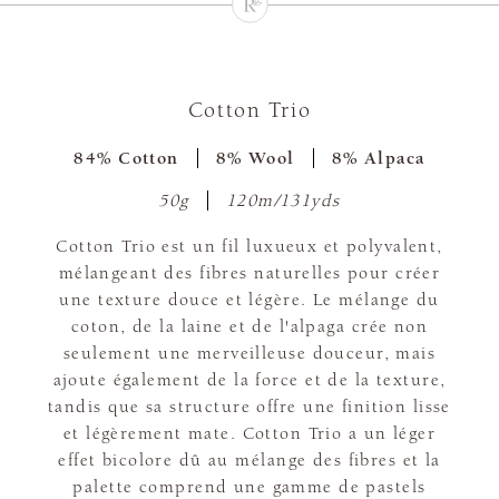
Cotton Trio
84% Cotton
8% Wool
8% Alpaca
50g
120m/131yds
Cotton Trio est un fil luxueux et polyvalent,
mélangeant des fibres naturelles pour créer
une texture douce et légère. Le mélange du
coton, de la laine et de l'alpaga crée non
seulement une merveilleuse douceur, mais
ajoute également de la force et de la texture,
tandis que sa structure offre une finition lisse
et légèrement mate. Cotton Trio a un léger
effet bicolore dû au mélange des fibres et la
palette comprend une gamme de pastels