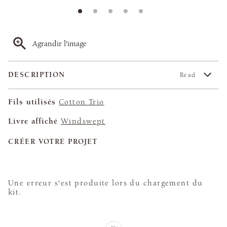
Agrandir l'image
DESCRIPTION
Read
Fils utilisés
Cotton Trio
Livre affiché
Windswept
CRÉER VOTRE PROJET
Une erreur s'est produite lors du chargement du
kit.