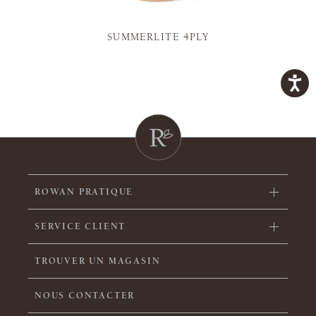
SUMMERLITE 4PLY
ROWAN PRATIQUE
SERVICE CLIENT
TROUVER UN MAGASIN
NOUS CONTACTER