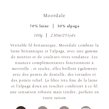
Moordale
70% laine
30% alpaga
100g
230m/251yds
Véritable fil britannique, Moordale combine la
laine britannique et l'alpaga, avec une gamme
de neutres et de couleurs vives tendance. Les
nuances complémentaires fonctionnent à
merveille ; et seules, elles brillent également
avec des points de dentelle, des torsades et
des points relief. La fibre très fine de la laine
et l'alpaga doux au toucher confèrent à ce fil
une sensation robuste mais tendre, parfaite en
toute saison