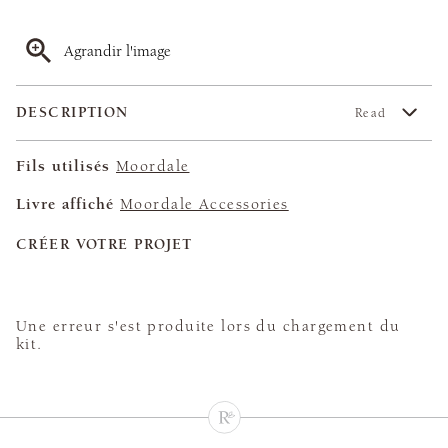
Agrandir l'image
DESCRIPTION
Read
Fils utilisés
Moordale
Livre affiché
Moordale Accessories
CRÉER VOTRE PROJET
Une erreur s'est produite lors du chargement du
kit.