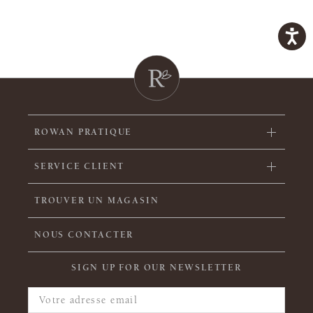
ROWAN PRATIQUE
SERVICE CLIENT
TROUVER UN MAGASIN
NOUS CONTACTER
SIGN UP FOR OUR NEWSLETTER