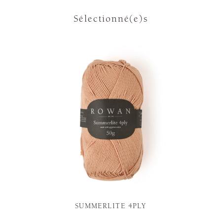
Sélectionné(e)s
SUMMERLITE 4PLY