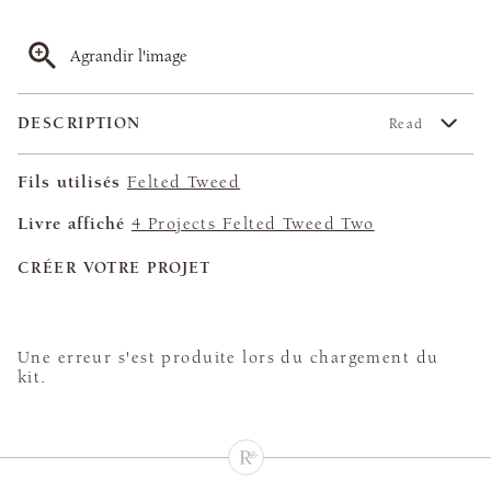
Agrandir l'image
DESCRIPTION
Read
Fils utilisés
Felted Tweed
Livre affiché
4 Projects Felted Tweed Two
CRÉER VOTRE PROJET
Une erreur s'est produite lors du chargement du
kit.