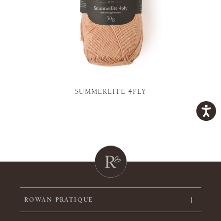
SUMMERLITE 4PLY
ROWAN PRATIQUE