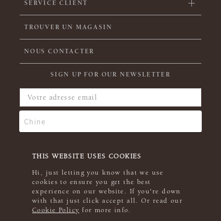
SERVICE CLIENT
TROUVER UN MAGASIN
NOUS CONTACTER
SIGN UP FOR OUR NEWSLETTER
THIS WEBSITE USES COOKIES
Hi, just letting you know that we use
cookies to ensure you get the best
experience on our website. If you're down
with that just click accept all. Or read our
Cookie Policy
for more info.