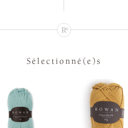
Sélectionné(e)s