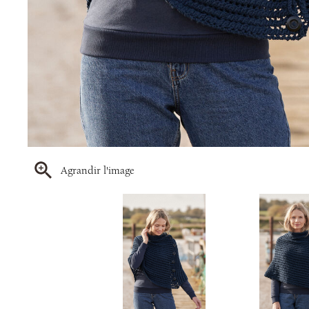
Agrandir l'image