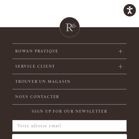
ROWAN PRATIQUE
SERVICE CLIENT
TROUVER UN MAGASIN
NOUS CONTACTER
SIGN UP FOR OUR NEWSLETTER