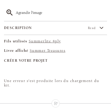
Agrandir l'image
DESCRIPTION
Read
Fils utilisés
Summerlite 4ply
Livre affiché
Summer Treasures
CRÉER VOTRE PROJET
Une erreur s'est produite lors du chargement du
kit.