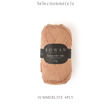
Sélectionné(e)s
SUMMERLITE 4PLY