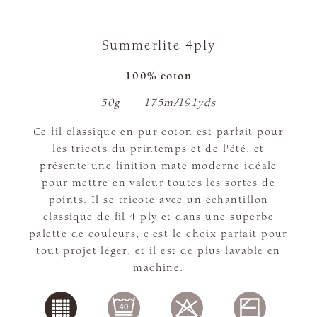
Summerlite 4ply
100% coton
50g
175m/191yds
Ce fil classique en pur coton est parfait pour
les tricots du printemps et de l'été, et
présente une finition mate moderne idéale
pour mettre en valeur toutes les sortes de
points. Il se tricote avec un échantillon
classique de fil 4 ply et dans une superbe
palette de couleurs, c'est le choix parfait pour
tout projet léger, et il est de plus lavable en
machine.