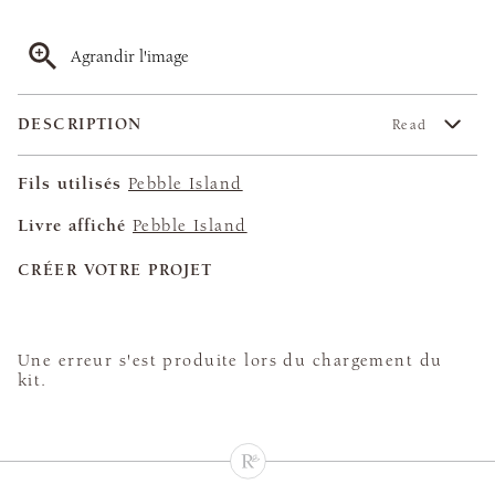
Agrandir l'image
DESCRIPTION
Read
Fils utilisés
Pebble Island
Livre affiché
Pebble Island
CRÉER VOTRE PROJET
Une erreur s'est produite lors du chargement du
kit.