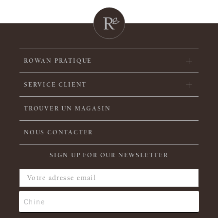
ROWAN PRATIQUE
SERVICE CLIENT
TROUVER UN MAGASIN
NOUS CONTACTER
SIGN UP FOR OUR NEWSLETTER