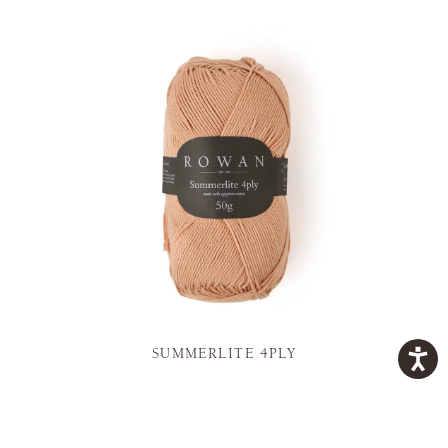
SUMMERLITE 4PLY