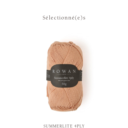
Sélectionné(e)s
SUMMERLITE 4PLY