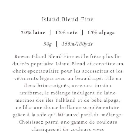
Island Blend Fine
70% laine
15% soie
15% alpaga
50g
165m/180yds
Rowan Island Blend Fine est le frère plus fin
du très populaire Island Blend et constitue un
choix spectaculaire pour les accessoires et les
vêtements légers avec un beau drapé. Filé en
deux brins soignés, avec une torsion
uniforme, le mélange indulgent de laine
mérinos des îles Falkland et de bébé alpaga,
ce fil a une douce brillance supplémentaire
grâce à la soie qui fait aussi parti du mélange.
Choisissez parmi une gamme de couleurs
classiques et de couleurs vives