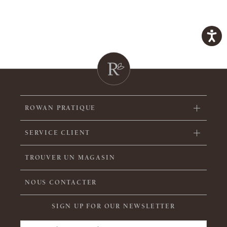
ROWAN PRATIQUE
SERVICE CLIENT
TROUVER UN MAGASIN
NOUS CONTACTER
SIGN UP FOR OUR NEWSLETTER