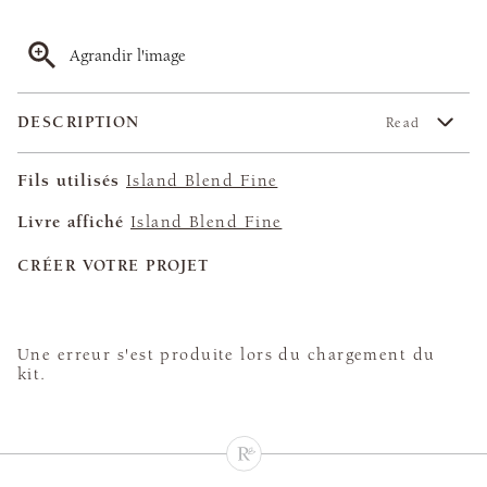
Agrandir l'image
DESCRIPTION
Read
Fils utilisés
Island Blend Fine
Livre affiché
Island Blend Fine
CRÉER VOTRE PROJET
Une erreur s'est produite lors du chargement du
kit.