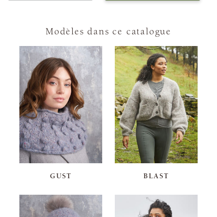
Modèles dans ce catalogue
GUST
BLAST