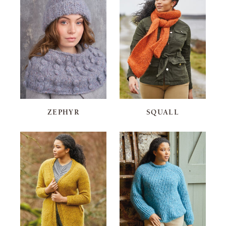
ZEPHYR
SQUALL