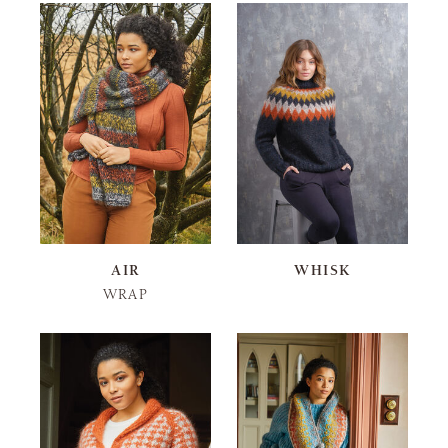
AIR
WHISK
WRAP