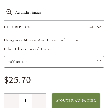
Agrandir l'image
DESCRIPTION
Read
Designers Mis en Avant
Lisa Richardson
Fils utilisés
Tweed Haze
$25.70
−
+
AJOUTER AU PANIER