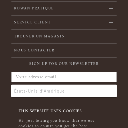
ROWAN PRATIQUE
SERVICE CLIENT
TROUVER UN MAGASIN
NOUS CONTACTER
SIGN UP FOR OUR NEWSLETTER
THIS WEBSITE USES COOKIES
Hi, just letting you know that we use
cookies to ensure you get the best