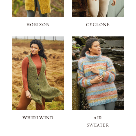
HORIZON
CYCLONE
WHIRLWIND
AIR
SWEATER