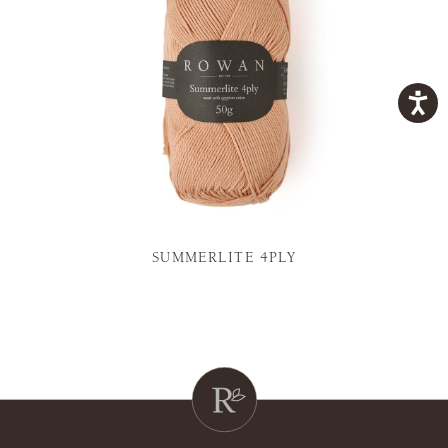
SUMMERLITE 4PLY