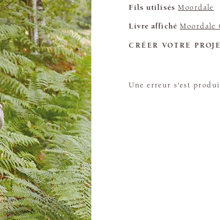
Fils utilisés
Moordale
Livre affiché
Moordale 
CRÉER VOTRE PROJ
Une erreur s'est produi