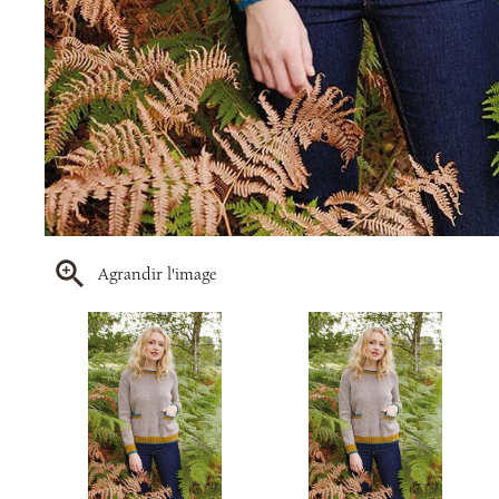
Agrandir l'image