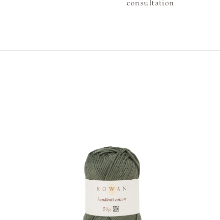
consultation