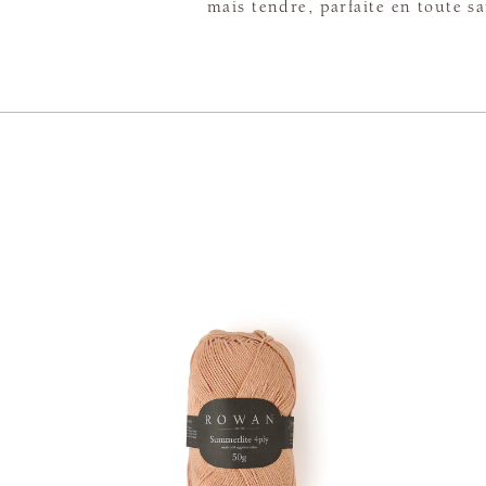
mais tendre, parfaite en toute s