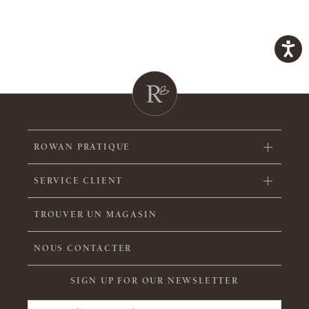
ROWAN PRATIQUE
SERVICE CLIENT
TROUVER UN MAGASIN
NOUS CONTACTER
SIGN UP FOR OUR NEWSLETTER