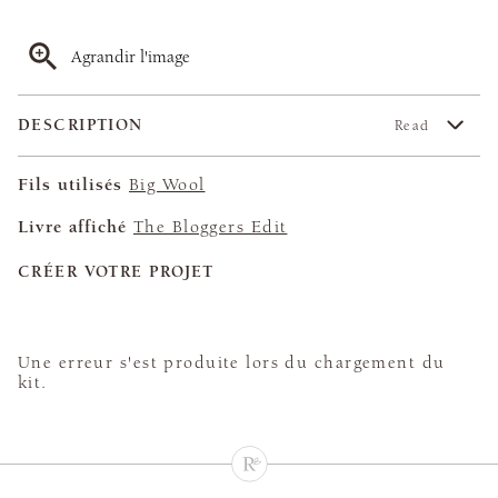
Agrandir l'image
DESCRIPTION
Read
Fils utilisés
Big Wool
Livre affiché
The Bloggers Edit
CRÉER VOTRE PROJET
Une erreur s'est produite lors du chargement du
kit.