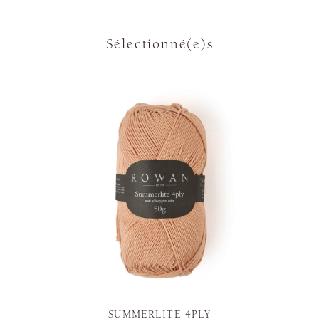
Sélectionné(e)s
SUMMERLITE 4PLY