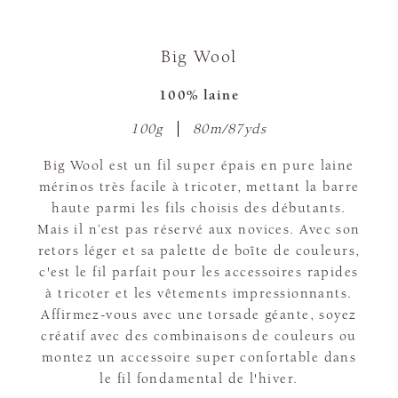
Big Wool
100% laine
100g
80m/87yds
Big Wool est un fil super épais en pure laine
mérinos très facile à tricoter, mettant la barre
haute parmi les fils choisis des débutants.
Mais il n’est pas réservé aux novices. Avec son
retors léger et sa palette de boîte de couleurs,
c'est le fil parfait pour les accessoires rapides
à tricoter et les vêtements impressionnants.
Affirmez-vous avec une torsade géante, soyez
créatif avec des combinaisons de couleurs ou
montez un accessoire super confortable dans
le fil fondamental de l'hiver.