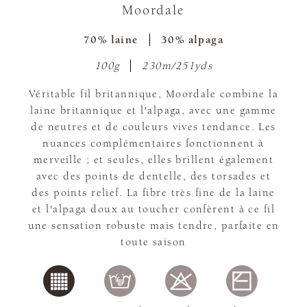
Moordale
70% laine
30% alpaga
100g
230m/251yds
Véritable fil britannique, Moordale combine la
laine britannique et l'alpaga, avec une gamme
de neutres et de couleurs vives tendance. Les
nuances complémentaires fonctionnent à
merveille ; et seules, elles brillent également
avec des points de dentelle, des torsades et
des points relief. La fibre très fine de la laine
et l'alpaga doux au toucher confèrent à ce fil
une sensation robuste mais tendre, parfaite en
toute saison