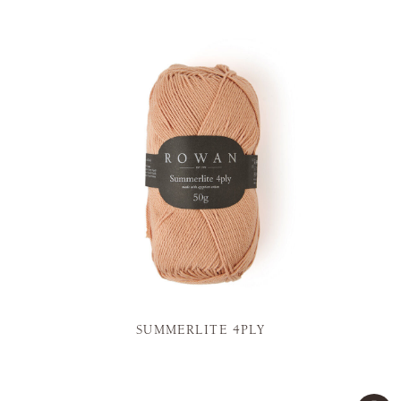
SUMMERLITE 4PLY