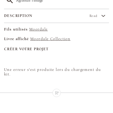
Agrandir l'image
DESCRIPTION
Read
Fils utilisés
Moordale
Livre affiché
Moordale Collection
CRÉER VOTRE PROJET
Une erreur s'est produite lors du chargement du
kit.