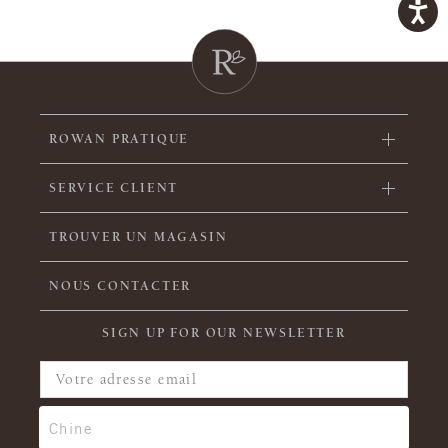
ROWAN PRATIQUE
SERVICE CLIENT
TROUVER UN MAGASIN
NOUS CONTACTER
SIGN UP FOR OUR NEWSLETTER