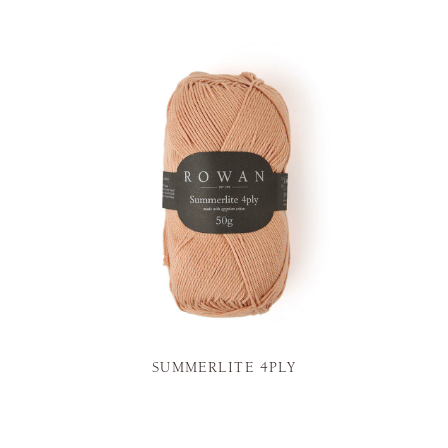
SUMMERLITE 4PLY