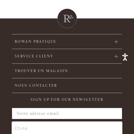
ROWAN PRATIQUE
SERVICE CLIENT
TROUVER UN MAGASIN
NOUS CONTACTER
SIGN UP FOR OUR NEWSLETTER