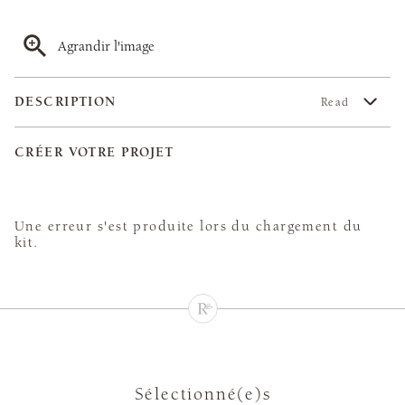
Agrandir l'image
DESCRIPTION
Read
CRÉER VOTRE PROJET
Une erreur s'est produite lors du chargement du
kit.
Sélectionné(e)s