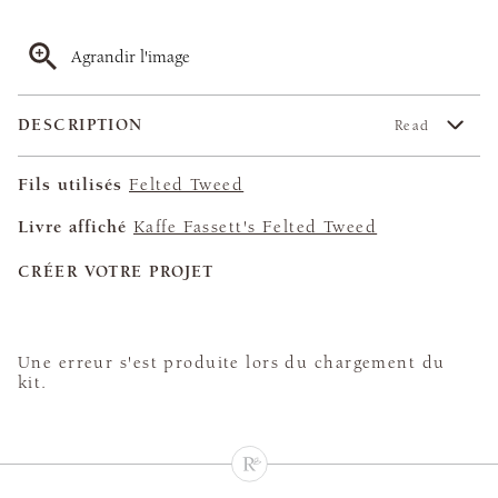
Agrandir l'image
DESCRIPTION
Read
Fils utilisés
Felted Tweed
Livre affiché
Kaffe Fassett's Felted Tweed
CRÉER VOTRE PROJET
Une erreur s'est produite lors du chargement du
kit.