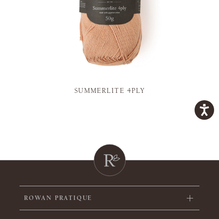
SUMMERLITE 4PLY
ROWAN PRATIQUE