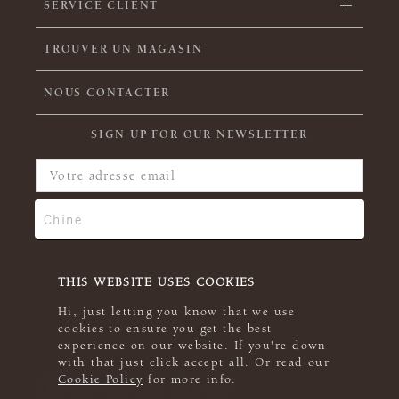
SERVICE CLIENT
TROUVER UN MAGASIN
NOUS CONTACTER
SIGN UP FOR OUR NEWSLETTER
THIS WEBSITE USES COOKIES
Hi, just letting you know that we use
cookies to ensure you get the best
experience on our website. If you're down
with that just click accept all. Or read our
Cookie Policy
for more info.