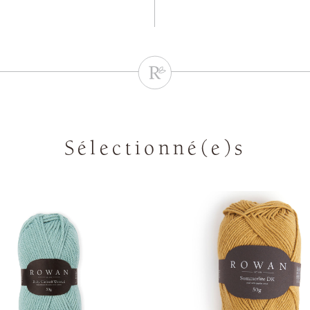
Sélectionné(e)s