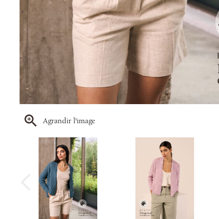
Agrandir l'image