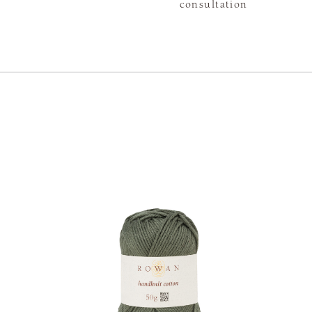
consultation