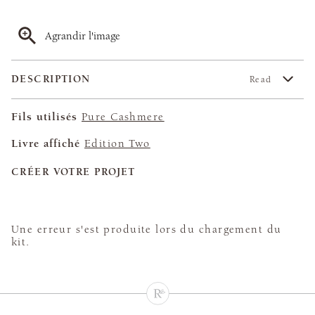
Agrandir l'image
DESCRIPTION
Read
Fils utilisés
Pure Cashmere
Livre affiché
Edition Two
CRÉER VOTRE PROJET
Une erreur s'est produite lors du chargement du
kit.