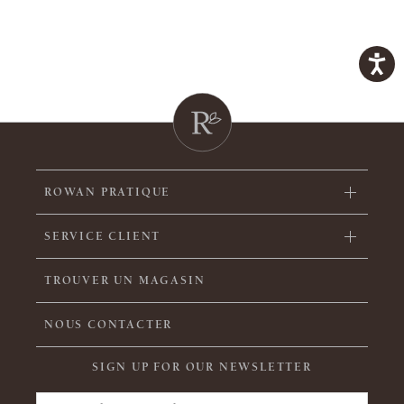
ROWAN PRATIQUE
SERVICE CLIENT
TROUVER UN MAGASIN
NOUS CONTACTER
SIGN UP FOR OUR NEWSLETTER