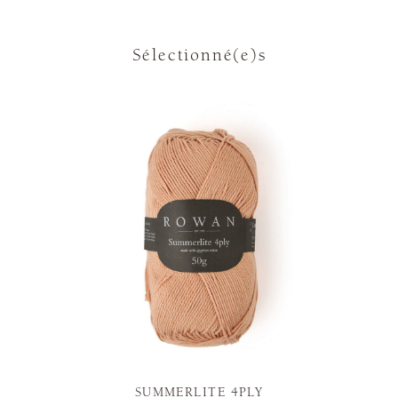
Sélectionné(e)s
SUMMERLITE 4PLY