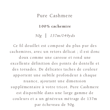
Pure Cashmere
100% cachemire
50g
137m/149yds
Ce fil douillet est composé du plus pur des
cachemires, avec un retors délicat ; il est donc
doux comme une caresse et rend une
excellente définition des points de dentelle et
des torsades. De délicates taches de couleur
apportent une subtile profondeur à chaque
nuance, ajoutant une dimension
supplémentaire à votre tricot. Pure Cashmere
est disponible dans une large gamme de
couleurs et a un généreux métrage de 137m
par écheveau de 50g.