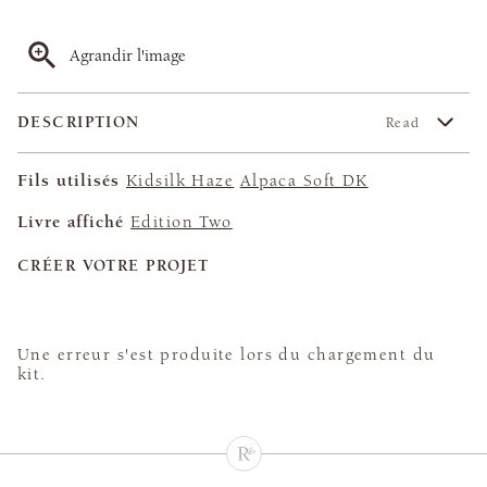
Agrandir l'image
DESCRIPTION
Read
Fils utilisés
Kidsilk Haze
Alpaca Soft DK
Livre affiché
Edition Two
CRÉER VOTRE PROJET
Une erreur s'est produite lors du chargement du
kit.