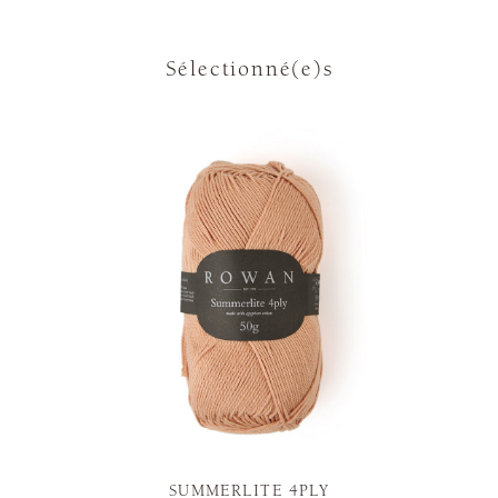
Sélectionné(e)s
SUMMERLITE 4PLY