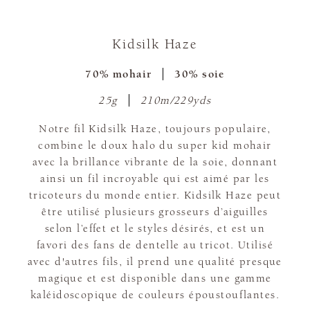
Kidsilk Haze
70% mohair
30% soie
25g
210m/229yds
Notre fil Kidsilk Haze, toujours populaire,
combine le doux halo du super kid mohair
avec la brillance vibrante de la soie, donnant
ainsi un fil incroyable qui est aimé par les
tricoteurs du monde entier. Kidsilk Haze peut
être utilisé plusieurs grosseurs d’aiguilles
selon l’effet et le styles désirés, et est un
favori des fans de dentelle au tricot. Utilisé
avec d'autres fils, il prend une qualité presque
magique et est disponible dans une gamme
kaléidoscopique de couleurs époustouflantes.