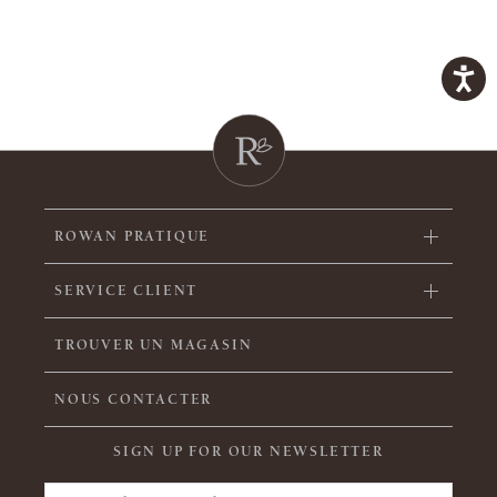
ROWAN PRATIQUE
SERVICE CLIENT
TROUVER UN MAGASIN
NOUS CONTACTER
SIGN UP FOR OUR NEWSLETTER