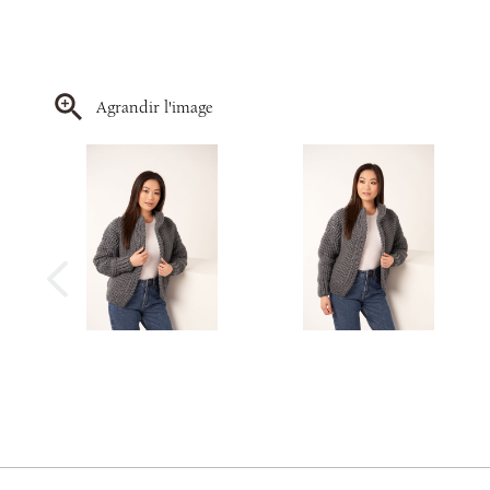
Agrandir l'image