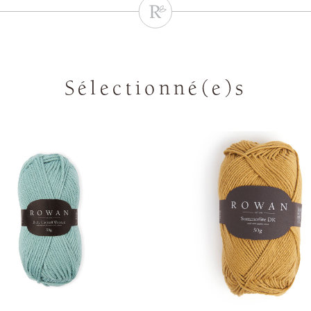
Sélectionné(e)s