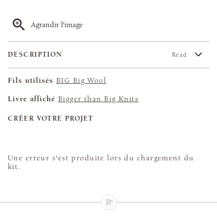
Agrandir l'image
DESCRIPTION
Read
Fils utilisés
BIG Big Wool
Livre affiché
Bigger than Big Knits
CRÉER VOTRE PROJET
Une erreur s'est produite lors du chargement du
kit.