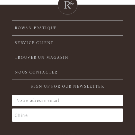
ROWAN PRATIQUE
SERVICE CLIENT
TROUVER UN MAGASIN
NOUS CONTACTER
SIGN UP FOR OUR NEWSLETTER