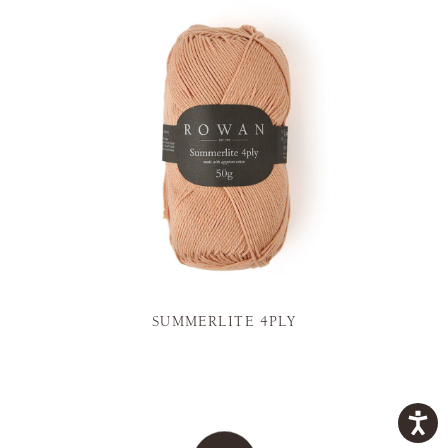
SUMMERLITE 4PLY