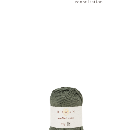
consultation