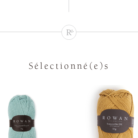
Sélectionné(e)s