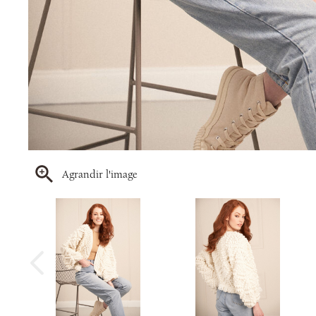
Agrandir l'image