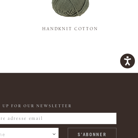
K
HANDKNIT COTTON
 UP FOR OUR NEWSLETTER
ne