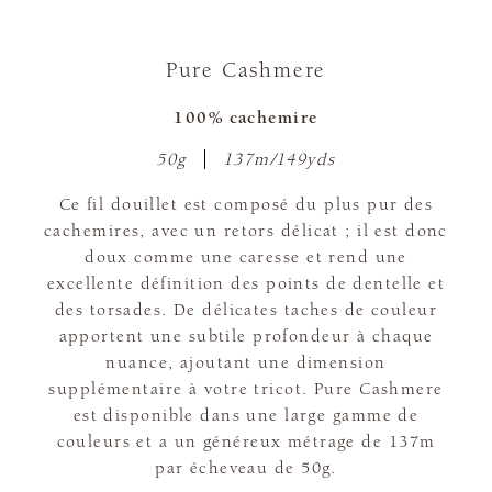
Pure Cashmere
100% cachemire
50g
137m/149yds
Ce fil douillet est composé du plus pur des
cachemires, avec un retors délicat ; il est donc
doux comme une caresse et rend une
excellente définition des points de dentelle et
des torsades. De délicates taches de couleur
apportent une subtile profondeur à chaque
nuance, ajoutant une dimension
supplémentaire à votre tricot. Pure Cashmere
est disponible dans une large gamme de
couleurs et a un généreux métrage de 137m
par écheveau de 50g.