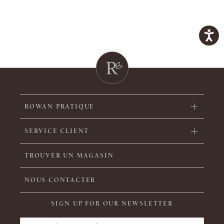
ROWAN PRATIQUE
SERVICE CLIENT
TROUVER UN MAGASIN
NOUS CONTACTER
SIGN UP FOR OUR NEWSLETTER