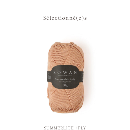
Sélectionné(e)s
SUMMERLITE 4PLY