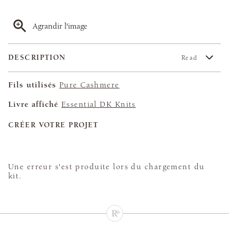
Agrandir l'image
DESCRIPTION
Read
Fils utilisés
Pure Cashmere
Livre affiché
Essential DK Knits
CRÉER VOTRE PROJET
Une erreur s'est produite lors du chargement du
kit.