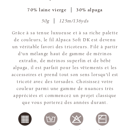
70% laine vierge
30% alpaga
50g
125m/136yds
Grâce à sa tenue luxueuse et à sa riche palette
de couleurs, le fil Alpaca Soft DK est devenu
un véritable favori des tricoteurs. Filé à partir
d'un mélange haut de gamme de mérinos
extrafin, de mérinos superfin et de bébé
alpaga, il est parfait pour les vêtements et les
accessoires et prend tout son sens lorsqu'il est
tricoté avec des torsades. Choisissez votre
couleur parmi une gamme de nuances très
appréciées et commencez un projet classique
que vous porterez des années durant.