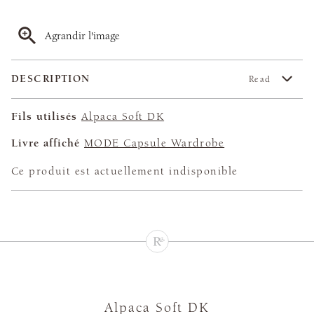
Agrandir l'image
DESCRIPTION
Read
Fils utilisés
Alpaca Soft DK
Livre affiché
MODE Capsule Wardrobe
Ce produit est actuellement indisponible
Alpaca Soft DK