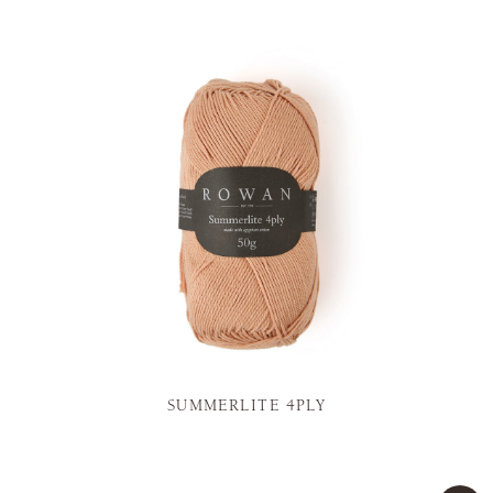
SUMMERLITE 4PLY