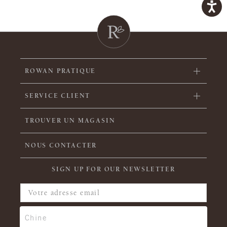
ROWAN PRATIQUE
SERVICE CLIENT
TROUVER UN MAGASIN
NOUS CONTACTER
SIGN UP FOR OUR NEWSLETTER