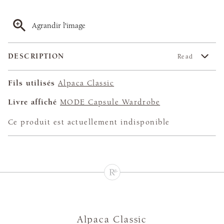
Agrandir l'image
DESCRIPTION
Read
Fils utilisés
Alpaca Classic
Livre affiché
MODE Capsule Wardrobe
Ce produit est actuellement indisponible
Alpaca Classic