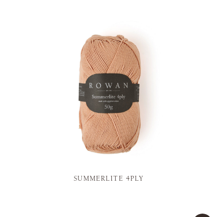
SUMMERLITE 4PLY