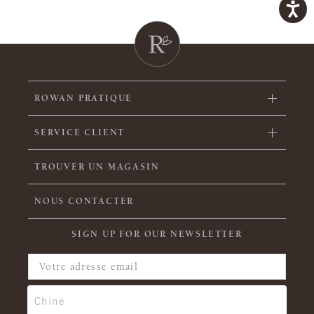
ROWAN PRATIQUE
SERVICE CLIENT
TROUVER UN MAGASIN
NOUS CONTACTER
SIGN UP FOR OUR NEWSLETTER