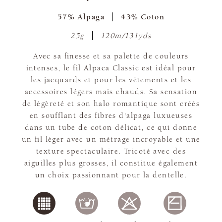
57% Alpaga
43% Coton
25g
120m/131yds
Avec sa finesse et sa palette de couleurs
intenses, le fil Alpaca Classic est idéal pour
les jacquards et pour les vêtements et les
accessoires légers mais chauds. Sa sensation
de légèreté et son halo romantique sont créés
en soufflant des fibres d'alpaga luxueuses
dans un tube de coton délicat, ce qui donne
un fil léger avec un métrage incroyable et une
texture spectaculaire. Tricoté avec des
aiguilles plus grosses, il constitue également
un choix passionnant pour la dentelle.