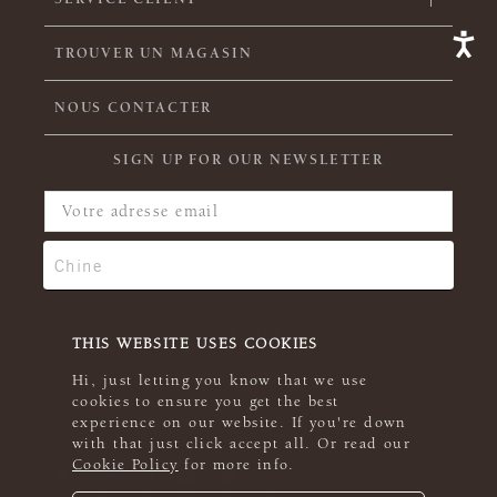
TROUVER UN MAGASIN
NOUS CONTACTER
SIGN UP FOR OUR NEWSLETTER
THIS WEBSITE USES COOKIES
Hi, just letting you know that we use
cookies to ensure you get the best
experience on our website. If you're down
with that just click accept all. Or read our
Cookie Policy
for more info.