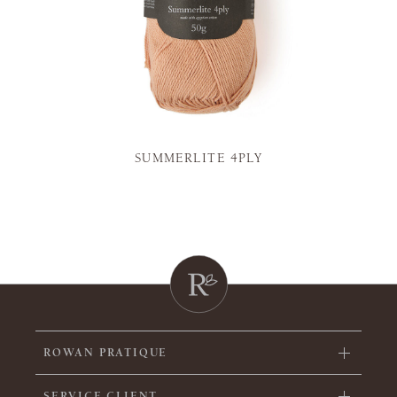
SUMMERLITE 4PLY
ROWAN PRATIQUE
SERVICE CLIENT