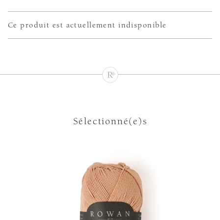
Ce produit est actuellement indisponible
Sélectionné(e)s