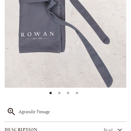
Agrandir l'image
DESCRIPTION
Read