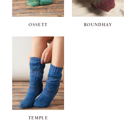
OSSETT
ROUNDHAY
TEMPLE