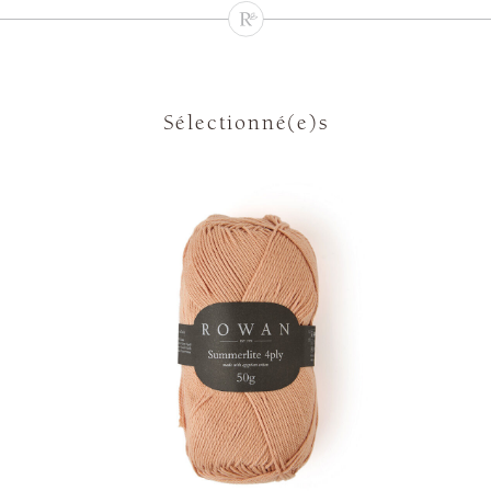
Sélectionné(e)s