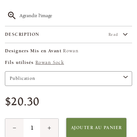
Agrandir l'image
DESCRIPTION
Read
Designers Mis en Avant
Rowan
Fils utilisés
Rowan Sock
$20.30
−
+
AJOUTER AU PANIER