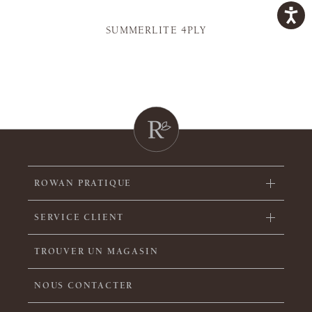
SUMMERLITE 4PLY
ROWAN PRATIQUE
SERVICE CLIENT
TROUVER UN MAGASIN
NOUS CONTACTER