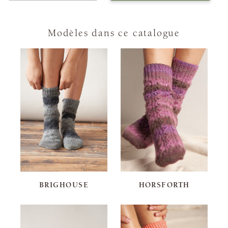
Modèles dans ce catalogue
BRIGHOUSE
HORSFORTH