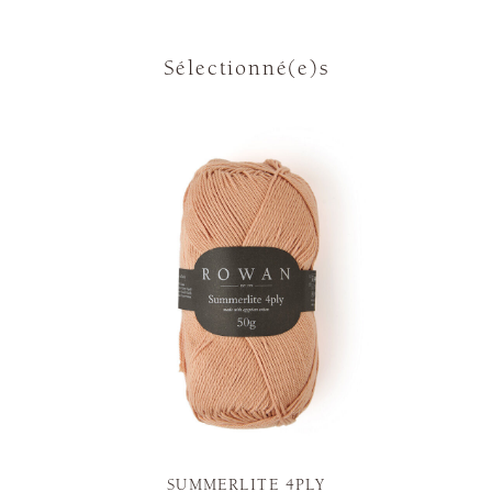
Sélectionné(e)s
SUMMERLITE 4PLY