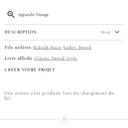
Agrandir l'image
DESCRIPTION
Read
Fils utilisés
Kidsilk Haze
Valley Tweed
Livre affiché
Classic Tweed Style
CRÉER VOTRE PROJET
Une erreur s'est produite lors du chargement du
kit.