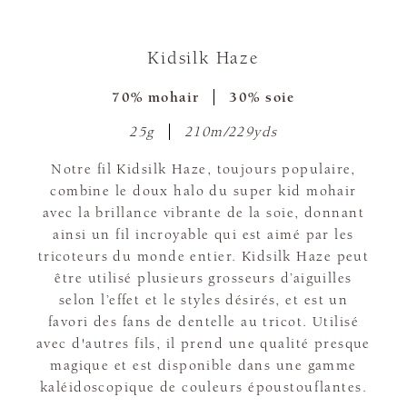
Kidsilk Haze
70% mohair
30% soie
25g
210m/229yds
Notre fil Kidsilk Haze, toujours populaire,
combine le doux halo du super kid mohair
avec la brillance vibrante de la soie, donnant
ainsi un fil incroyable qui est aimé par les
tricoteurs du monde entier. Kidsilk Haze peut
être utilisé plusieurs grosseurs d’aiguilles
selon l’effet et le styles désirés, et est un
favori des fans de dentelle au tricot. Utilisé
avec d'autres fils, il prend une qualité presque
magique et est disponible dans une gamme
kaléidoscopique de couleurs époustouflantes.