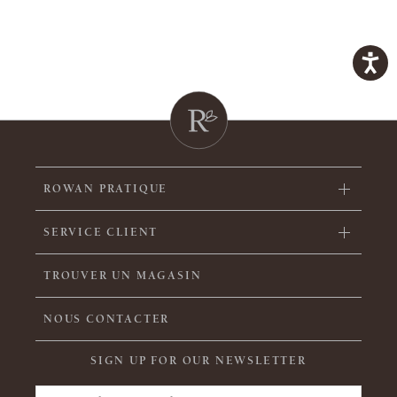
ROWAN PRATIQUE
SERVICE CLIENT
TROUVER UN MAGASIN
NOUS CONTACTER
SIGN UP FOR OUR NEWSLETTER