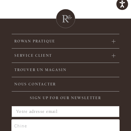
ROWAN PRATIQUE
SERVICE CLIENT
TROUVER UN MAGASIN
NOUS CONTACTER
SIGN UP FOR OUR NEWSLETTER