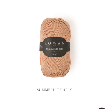
SUMMERLITE 4PLY