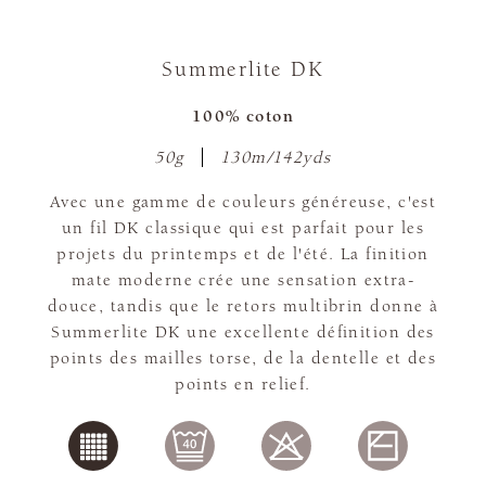
Summerlite DK
100% coton
50g
130m/142yds
Avec une gamme de couleurs généreuse, c'est
un fil DK classique qui est parfait pour les
projets du printemps et de l'été. La finition
mate moderne crée une sensation extra-
douce, tandis que le retors multibrin donne à
Summerlite DK une excellente définition des
points des mailles torse, de la dentelle et des
points en relief.