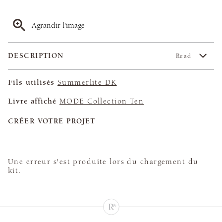
Agrandir l'image
DESCRIPTION
Read
Fils utilisés
Summerlite DK
Livre affiché
MODE Collection Ten
CRÉER VOTRE PROJET
Une erreur s'est produite lors du chargement du
kit.