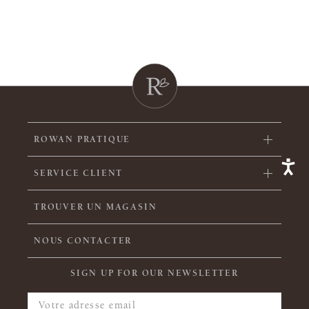
ROWAN PRATIQUE
SERVICE CLIENT
TROUVER UN MAGASIN
NOUS CONTACTER
SIGN UP FOR OUR NEWSLETTER