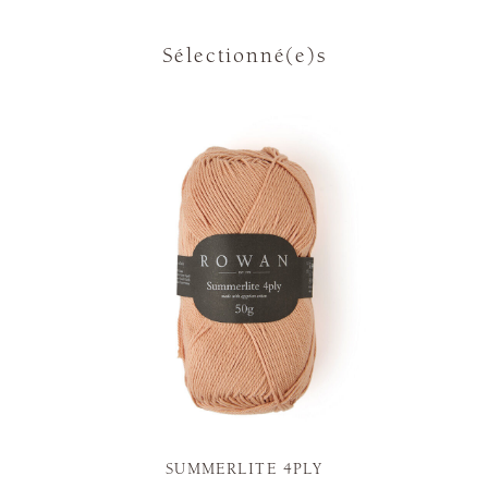
Sélectionné(e)s
SUMMERLITE 4PLY