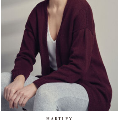
HARTLEY