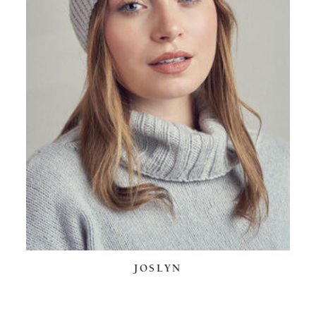
JOSLYN