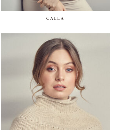
CALLA