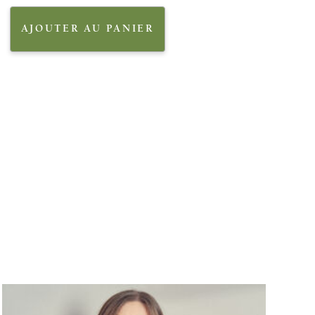
AJOUTER AU PANIER
e