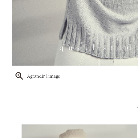
Agrandir l'image