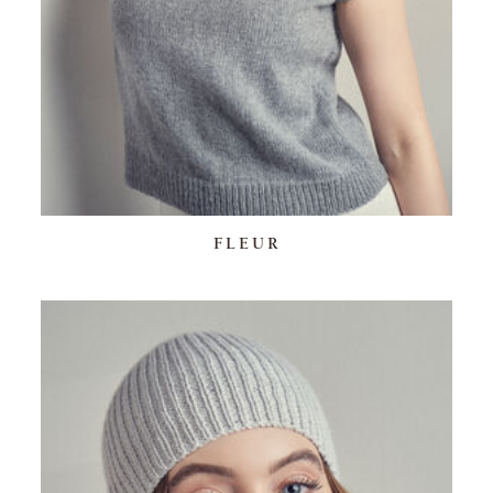
FLEUR