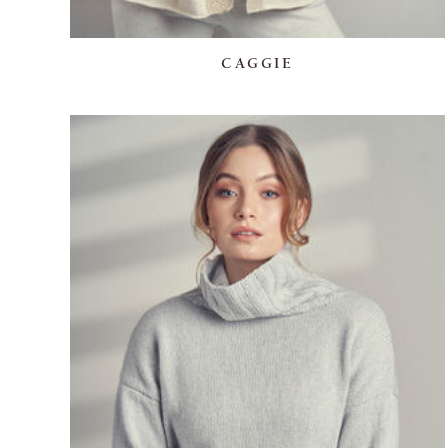
CAGGIE