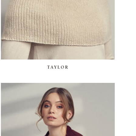
TAYLOR