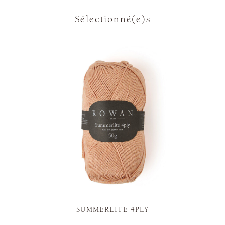
Sélectionné(e)s
SUMMERLITE 4PLY