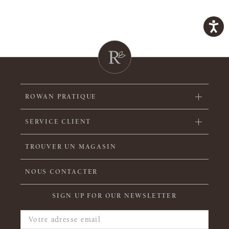
ROWAN PRATIQUE
SERVICE CLIENT
TROUVER UN MAGASIN
NOUS CONTACTER
SIGN UP FOR OUR NEWSLETTER