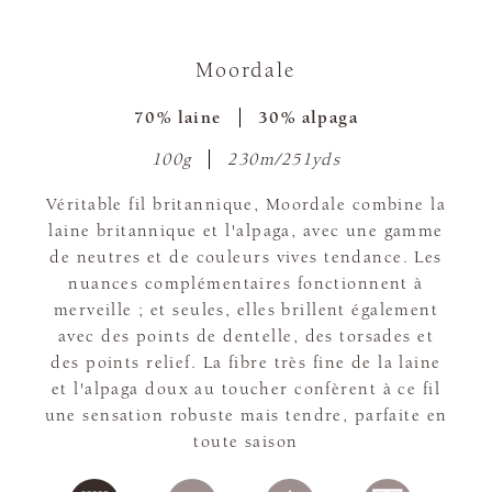
Moordale
70% laine
30% alpaga
100g
230m/251yds
Véritable fil britannique, Moordale combine la
laine britannique et l'alpaga, avec une gamme
de neutres et de couleurs vives tendance. Les
nuances complémentaires fonctionnent à
merveille ; et seules, elles brillent également
avec des points de dentelle, des torsades et
des points relief. La fibre très fine de la laine
et l'alpaga doux au toucher confèrent à ce fil
une sensation robuste mais tendre, parfaite en
toute saison