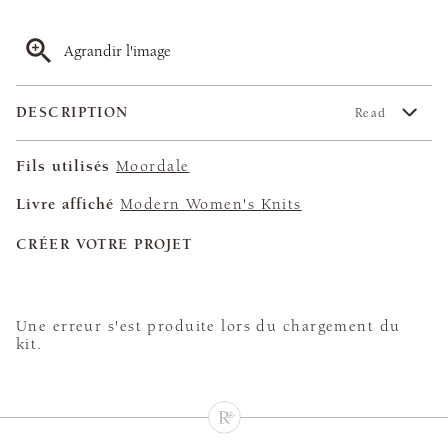
Agrandir l'image
DESCRIPTION
Read
Fils utilisés
Moordale
Livre affiché
Modern Women's Knits
CRÉER VOTRE PROJET
Une erreur s'est produite lors du chargement du
kit.