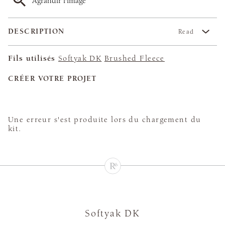
Agrandir l'image
DESCRIPTION
Read
Fils utilisés
Softyak DK
Brushed Fleece
CRÉER VOTRE PROJET
Une erreur s'est produite lors du chargement du
kit.
Softyak DK