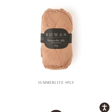
SUMMERLITE 4PLY