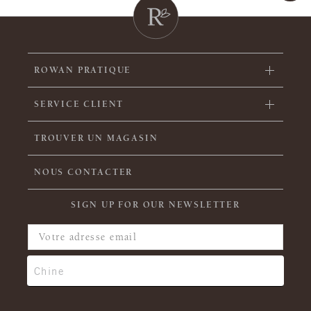
ROWAN PRATIQUE
SERVICE CLIENT
TROUVER UN MAGASIN
NOUS CONTACTER
SIGN UP FOR OUR NEWSLETTER