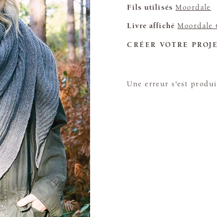
Fils utilisés
Moordale
Livre affiché
Moordale 
CRÉER VOTRE PROJ
Une erreur s'est produi