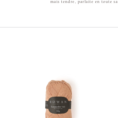
mais tendre, parfaite en toute s