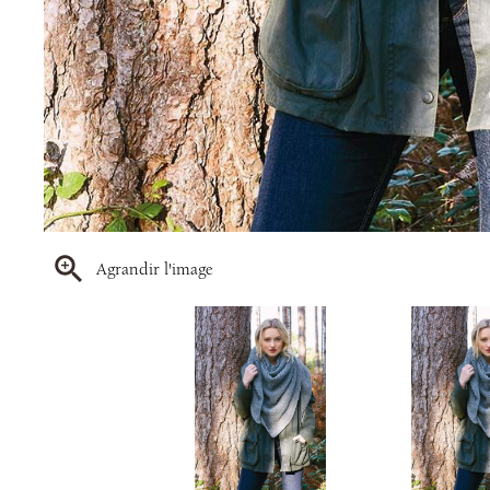
Agrandir l'image