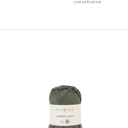
consultation