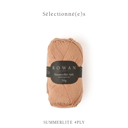
Sélectionné(e)s
SUMMERLITE 4PLY