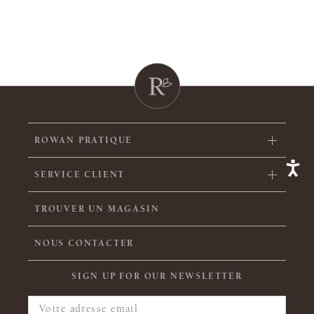
ROWAN PRATIQUE
SERVICE CLIENT
TROUVER UN MAGASIN
NOUS CONTACTER
SIGN UP FOR OUR NEWSLETTER