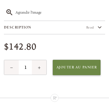
Agrandir l'image
DESCRIPTION
Read
$142.80
−
+
AJOUTER AU PANIER